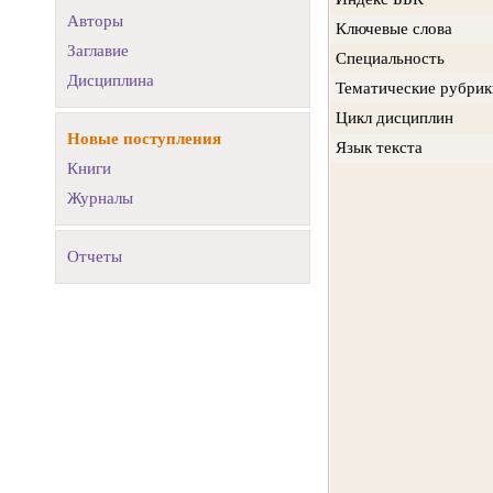
Авторы
Ключевые слова
Заглавие
Специальность
Дисциплина
Тематические рубрик
Цикл дисциплин
Новые поступления
Язык текста
Книги
Журналы
Отчеты