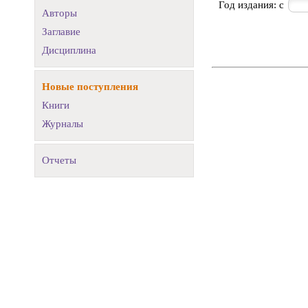
Год издания: с
Авторы
Заглавие
Дисциплина
Новые поступления
Книги
Журналы
Отчеты