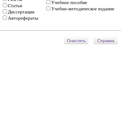
Учебное пособие
Статьи
Учебно-методическое издание
Диссертации
Авторефераты