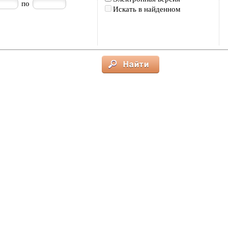
по
Искать в найденном